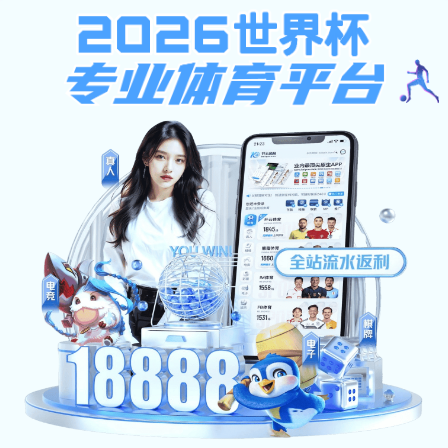
立即注册
爱游戏平台
官网 · 权威
体育数据平台
爱游戏平台 OFFICIAL WEBSITE
自2022年创立以来，
爱游戏平台
致力于为用户提供包
括NBA、英超、欧洲杯、LPL在内的热门赛事直播与数
据服务，广受用户信赖。
立即下载爱游戏平台APP