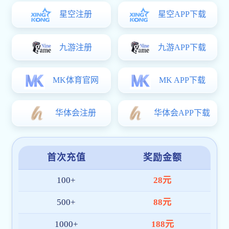
2026-07-07 05:28
37 次阅读
国米经纪人透露阿切尔比续约无望博尼留
队小因暂不回欧洲
近日，国际米兰的转会动态引起了球迷和媒体的广泛
关注。国米经纪人透露，阿切尔比续约无望，这一消
息让众多支持者感到失望。同时，博尼选择留队，而
小因则暂时不会回到欧洲。这些信息不仅关乎球员个
人的职业生涯，也对球队的整体构建和未来发展产生
重要影响。本文将从阿切尔比续约问题、博尼的留队
决定、小因的不归以及这些因素对国米未来的影响四