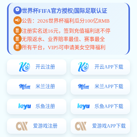
首页
/
体育新闻
/ 正文